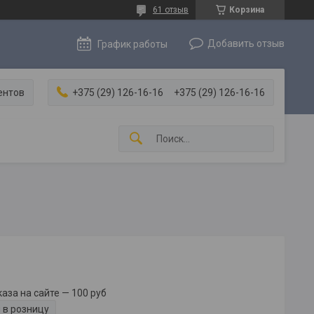
61 отзыв
Корзина
Добавить отзыв
График работы
ентов
+375 (29) 126-16-16
+375 (29) 126-16-16
за на сайте — 100 руб
 в розницу