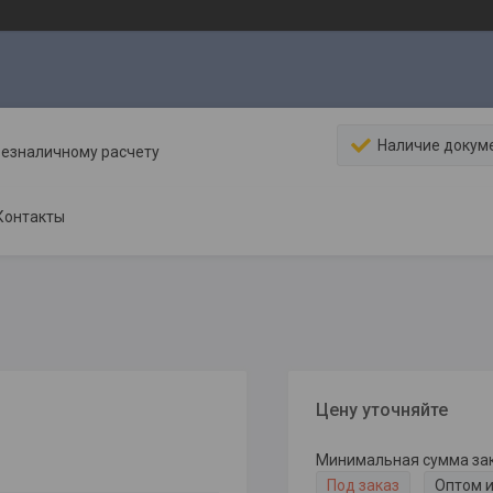
Наличие докум
безналичному расчету
Контакты
Цену уточняйте
Минимальная сумма зака
Под заказ
Оптом и