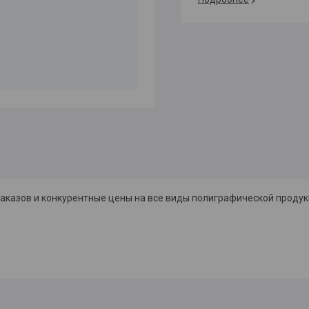
аказов и конкурентные цены на все виды полиграфической продук