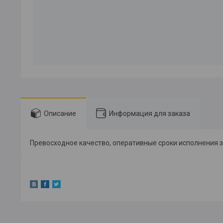
Описание
Информация для заказа
Превосходное качество, оперативные сроки исполнения з