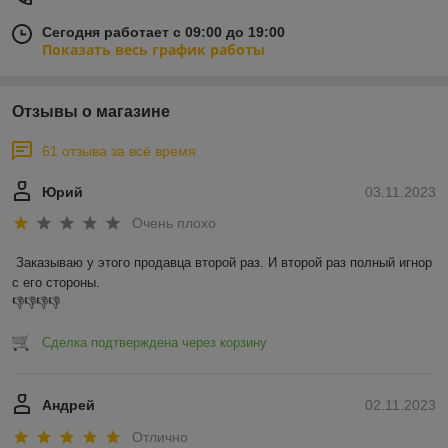
Сегодня работает с 09:00 до 19:00
Показать весь график работы
Отзывы о магазине
61 отзыва за всё время
Юрий
03.11.2023
Очень плохо
Заказываю у этого продавца второй раз. И второй раз полный игнор 
с его стороны.

👎👎👎👎
Сделка подтверждена через корзину
Андрей
02.11.2023
Отлично