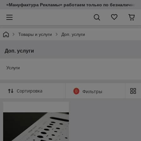
«Мануфактура Рекламы» работаем только по безналичному
Товары и услуги
Доп. услуги
Доп. услуги
Услуги
Сортировка
0
Фильтры