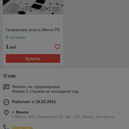
Гравировка услуга Минск РБ
В наличии
1
руб.
Купить
О нас
Рейтинг не сформирован
Менее 5 отзывов за последний год
Работает с 18.02.2011
г. Минск
г.Минск, пер. Уральский 15, оф. 116, Минск, Беларусь
Контакты