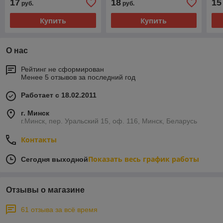
17
18
15
руб.
руб.
Купить
Купить
О нас
Рейтинг не сформирован
Менее 5 отзывов за последний год
Работает с 18.02.2011
г. Минск
г.Минск, пер. Уральский 15, оф. 116, Минск, Беларусь
Контакты
Показать весь график работы
Сегодня выходной
Отзывы о магазине
61 отзыва за всё время