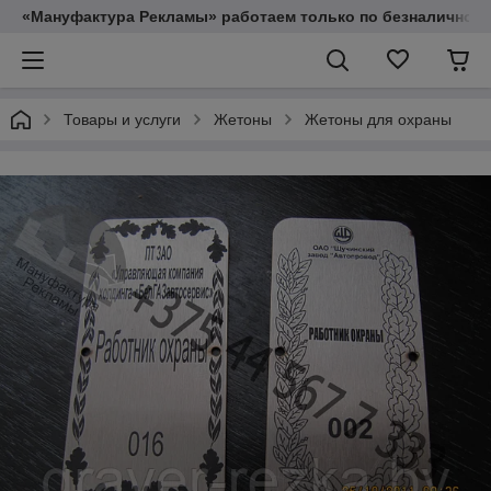
«Мануфактура Рекламы» работаем только по безналичному
Товары и услуги
Жетоны
Жетоны для охраны