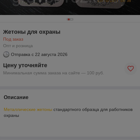
Жетоны для охраны
Под заказ
Опт и розница
Отправка с
22 августа 2026
Цену уточняйте
Минимальная сумма заказа на сайте — 100 руб.
Описание
Металлические жетоны
стандартного образца для работников
охраны