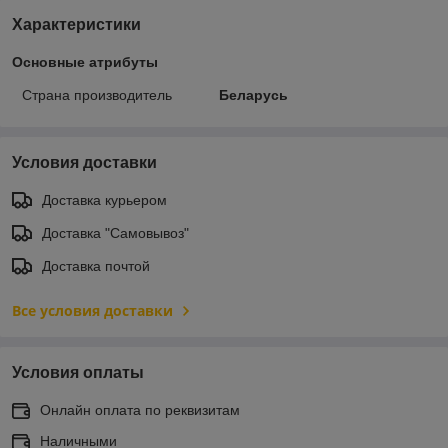
Характеристики
Основные атрибуты
Страна производитель
Беларусь
Условия доставки
Доставка курьером
Доставка "Самовывоз"
Доставка почтой
Все условия доставки
Условия оплаты
Онлайн оплата по реквизитам
Наличными