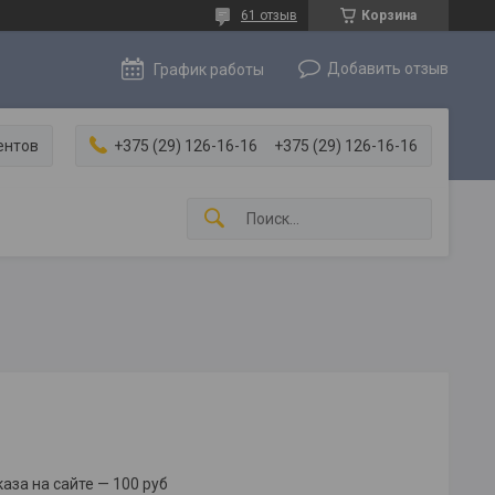
61 отзыв
Корзина
Добавить отзыв
График работы
ентов
+375 (29) 126-16-16
+375 (29) 126-16-16
за на сайте — 100 руб