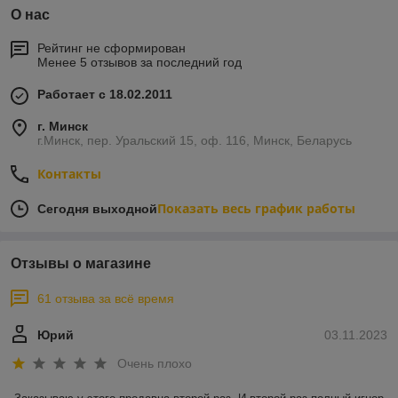
О нас
Рейтинг не сформирован
Менее 5 отзывов за последний год
Работает с 18.02.2011
г. Минск
г.Минск, пер. Уральский 15, оф. 116, Минск, Беларусь
Контакты
Показать весь график работы
Сегодня выходной
Отзывы о магазине
61 отзыва за всё время
Юрий
03.11.2023
Очень плохо