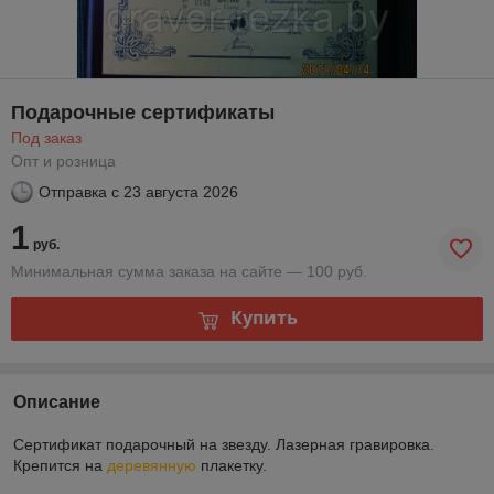
Подарочные сертификаты
Под заказ
Опт и розница
Отправка с
23 августа 2026
1
руб.
Минимальная сумма заказа на сайте — 100 руб.
Купить
Описание
Сертификат подарочный на звезду. Лазерная гравировка.
Крепится на
деревянную
плакетку.