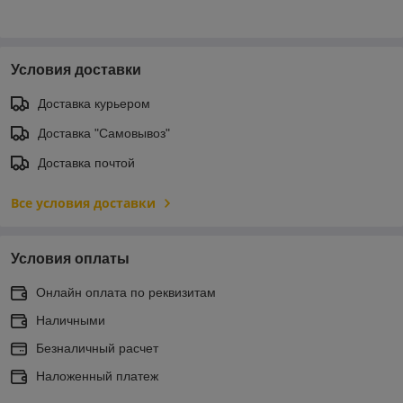
Условия доставки
Доставка курьером
Доставка "Самовывоз"
Доставка почтой
Все условия доставки
Условия оплаты
Онлайн оплата по реквизитам
Наличными
Безналичный расчет
Наложенный платеж