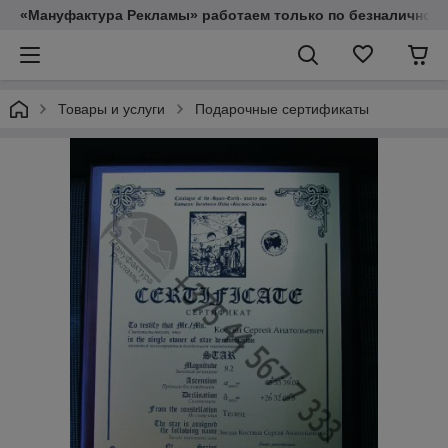
«Мануфактура Рекламы» работаем только по безналичному
Товары и услуги
Подарочные сертификаты