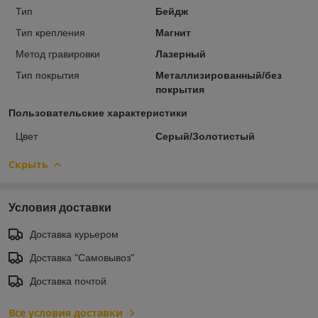
Тип
Бейдж
Тип крепления
Магнит
Метод гравировки
Лазерный
Тип покрытия
Металлизированный/без
покрытия
Пользовательские характеристики
Цвет
Серый/Золотистый
Скрыть
Условия доставки
Доставка курьером
Доставка "Самовывоз"
Доставка почтой
Все условия доставки