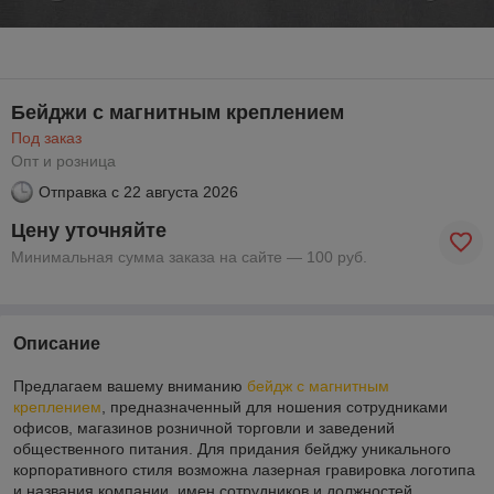
Бейджи с магнитным креплением
Под заказ
Опт и розница
Отправка с
22 августа 2026
Цену уточняйте
Минимальная сумма заказа на сайте — 100 руб.
Описание
Предлагаем вашему вниманию
бейдж с магнитным
креплением
, предназначенный для ношения сотрудниками
офисов, магазинов розничной торговли и заведений
общественного питания. Для придания бейджу уникального
корпоративного стиля возможна лазерная гравировка логотипа
и названия компании, имен сотрудников и должностей.