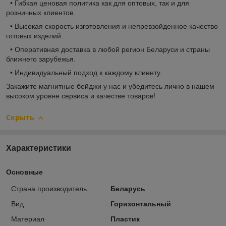
• Гибкая ценовая политика как для оптовых, так и для
розничных клиентов.
• Высокая скорость изготовления и непревзойденное качество
готовых изделий.
• Оперативная доставка в любой регион Беларуси и страны
ближнего зарубежья.
• Индивидуальный подход к каждому клиенту.
Закажите магнитные бейджи у нас и убедитесь лично в нашем
высоком уровне сервиса и качестве товаров!
Скрыть
Характеристики
Основные
Страна производитель
Беларусь
Вид
Горизонтальный
Материал
Пластик