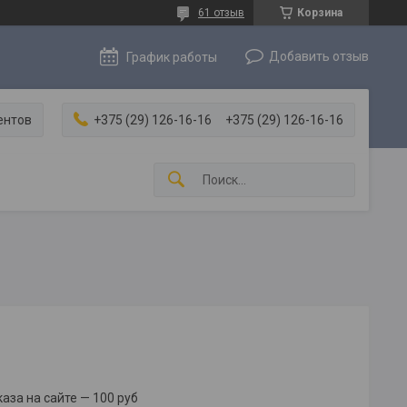
61 отзыв
Корзина
Добавить отзыв
График работы
ентов
+375 (29) 126-16-16
+375 (29) 126-16-16
за на сайте — 100 руб