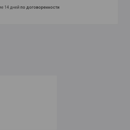
ние 14 дней
по договоренности