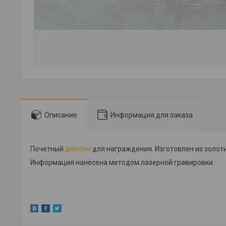
Описание
Информация для заказа
Почетный
диплом
для награждения. Изготовлен из золоти
Информация нанесена методом лазерной гравировки.