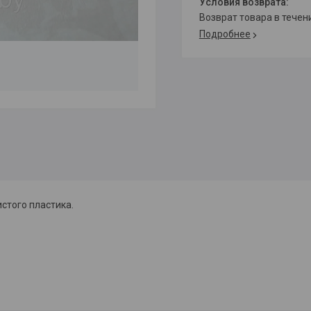
возврат товара в тече
Подробнее
стого пластика.