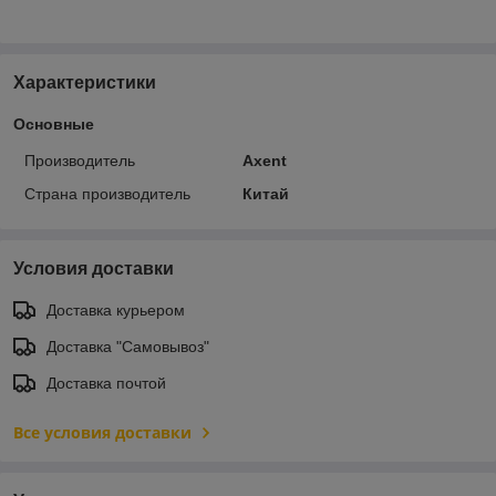
Характеристики
Основные
Производитель
Axent
Страна производитель
Китай
Условия доставки
Доставка курьером
Доставка "Самовывоз"
Доставка почтой
Все условия доставки