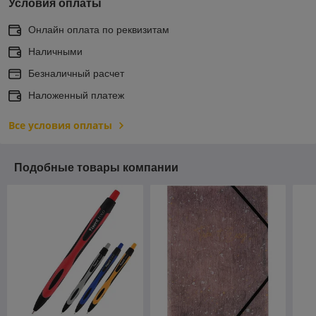
Условия оплаты
Онлайн оплата по реквизитам
Наличными
Безналичный расчет
Наложенный платеж
Все условия оплаты
Подобные товары компании