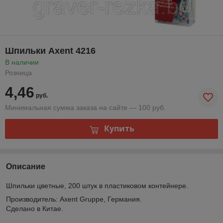
Шпильки Axent 4216
В наличии
Розница
4,46
руб.
Минимальная сумма заказа на сайте — 100 руб.
Купить
Описание
Шпильки цветные, 200 штук в пластиковом контейнере.
Производитель: Axent Gruppe, Германия.
Сделано в Китае.