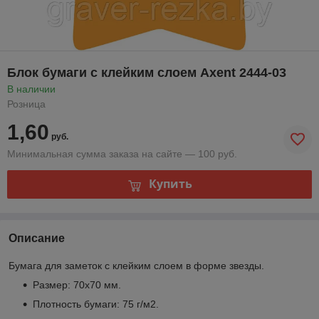
Блок бумаги с клейким слоем Axent 2444-03
В наличии
Розница
1,60
руб.
Минимальная сумма заказа на сайте — 100 руб.
Купить
Описание
Бумага для заметок с клейким слоем в форме звезды.
Размер: 70х70 мм.
Плотность бумаги: 75 г/м
2
.