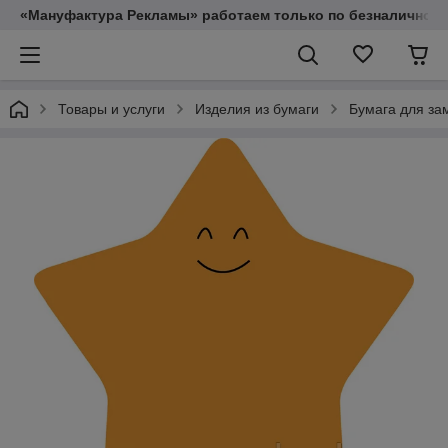
«Мануфактура Рекламы» работаем только по безналичному
Товары и услуги
Изделия из бумаги
Бумага для за