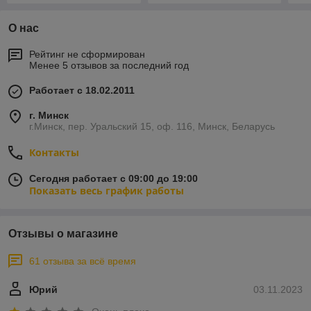
О нас
Рейтинг не сформирован
Менее 5 отзывов за последний год
Работает с 18.02.2011
г. Минск
г.Минск, пер. Уральский 15, оф. 116, Минск, Беларусь
Контакты
Сегодня работает с 09:00 до 19:00
Показать весь график работы
Отзывы о магазине
61 отзыва за всё время
Юрий
03.11.2023