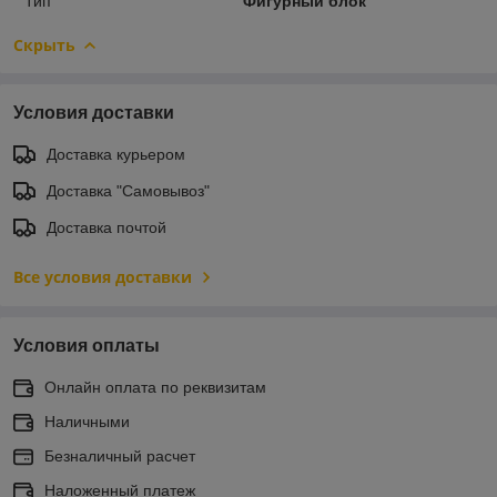
Тип
Фигурный блок
Скрыть
Условия доставки
Доставка курьером
Доставка "Самовывоз"
Доставка почтой
Все условия доставки
Условия оплаты
Онлайн оплата по реквизитам
Наличными
Безналичный расчет
Наложенный платеж