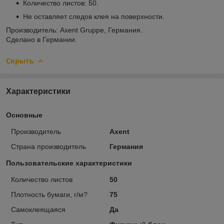
Количество листов: 50.
Не оставляет следов клея на поверхности.
Производитель: Axent Gruppe, Германия.
Сделано в Германии.
Скрыть
Характеристики
Основные
Производитель
Axent
Страна производитель
Германия
Пользовательские характеристики
Количество листов
50
Плотность бумаги, г/м?
75
Самоклеящаяся
Да