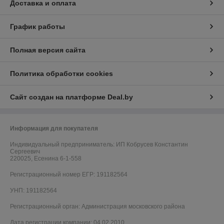
Доставка и оплата
График работы
Полная версия сайта
Политика обработки cookies
Сайт создан на платформе Deal.by
Информация для покупателя
Индивидуальный предприниматель:
ИП Кобрусев Константин
Сергеевич
220025, Есенина 6-1-558
Регистрационный номер ЕГР: 191182564
УНП: 191182564
Регистрационный орган: Администрация московского района
Дата регистрации компании: 04.02.2010