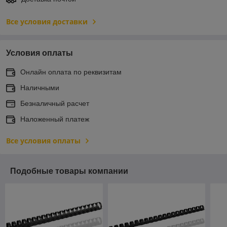
Все условия доставки
Условия оплаты
Онлайн оплата по реквизитам
Наличными
Безналичный расчет
Наложенный платеж
Все условия оплаты
Подобные товары компании