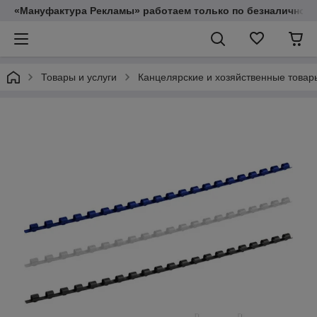
«Мануфактура Рекламы» работаем только по безналичному
Товары и услуги
Канцелярские и хозяйственные товар