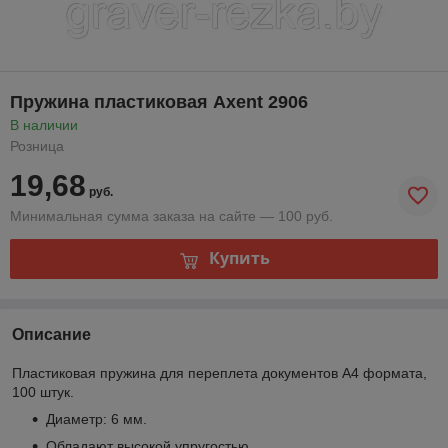
Пружина пластиковая Axent 2906
В наличии
Розница
19,68
руб.
Минимальная сумма заказа на сайте — 100 руб.
Купить
Описание
Пластиковая пружина для переплета документов А4 формата,
100 штук.
Диаметр: 6 мм.
Обладают высокой упругостью.