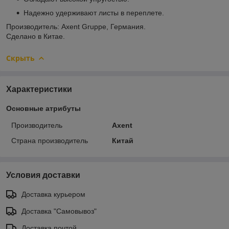
Надежно удерживают листы в переплете.
Производитель: Axent Gruppe, Германия.
Сделано в Китае.
Скрыть
Характеристики
Основные атрибуты
Производитель
Axent
Страна производитель
Китай
Условия доставки
Доставка курьером
Доставка "Самовывоз"
Доставка почтой