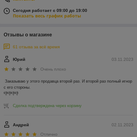
Сегодня работает с 09:00 до 19:00
Показать весь график работы
Отзывы о магазине
61 отзыва за всё время
Юрий
03.11.2023
Очень плохо
Заказываю у этого продавца второй раз. И второй раз полный игнор 
с его стороны.

👎👎👎👎
Сделка подтверждена через корзину
Андрей
02.11.2023
Отлично