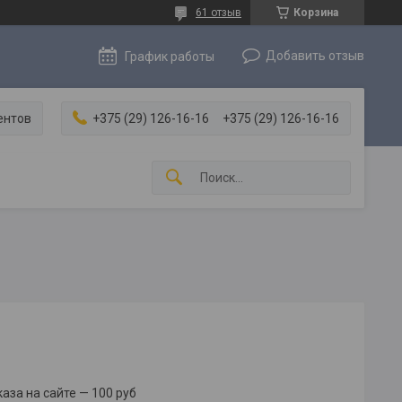
61 отзыв
Корзина
Добавить отзыв
График работы
ентов
+375 (29) 126-16-16
+375 (29) 126-16-16
за на сайте — 100 руб