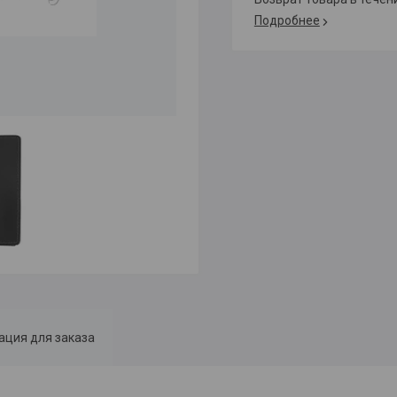
Подробнее
ция для заказа