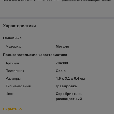
Характеристики
Основные
Материал
Металл
Пользовательские характеристики
Артикул
704908
Поставщик
Oasis
Размеры
4,6 х 3,1 х 0,4 см
Тип нанесения
гравировка
Цвет
Серебристый,
разноцветный
Скрыть