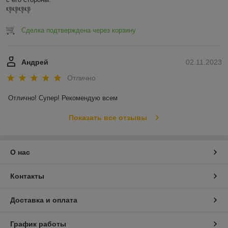
👎👎👎👎
Сделка подтверждена через корзину
Андрей
02.11.2023
Отлично
Отлично! Супер! Рекомендую всем
Показать все отзывы
О нас
Контакты
Доставка и оплата
График работы