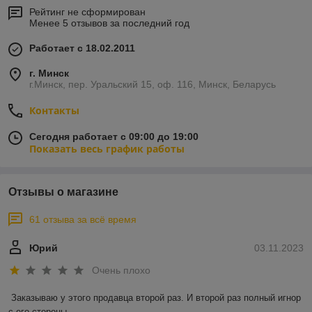
Рейтинг не сформирован
Менее 5 отзывов за последний год
Работает с 18.02.2011
г. Минск
г.Минск, пер. Уральский 15, оф. 116, Минск, Беларусь
Контакты
Сегодня работает с 09:00 до 19:00
Показать весь график работы
Отзывы о магазине
61 отзыва за всё время
Юрий
03.11.2023
Очень плохо
Заказываю у этого продавца второй раз. И второй раз полный игнор 
с его стороны.
