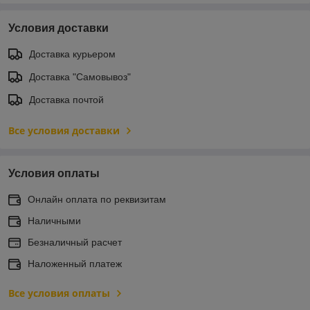
Условия доставки
Доставка курьером
Доставка "Самовывоз"
Доставка почтой
Все условия доставки
Условия оплаты
Онлайн оплата по реквизитам
Наличными
Безналичный расчет
Наложенный платеж
Все условия оплаты