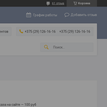
61 отзыв
Корзина
Добавить отзыв
График работы
ентов
+375 (29) 126-16-16
+375 (29) 126-16-16
за на сайте — 100 руб