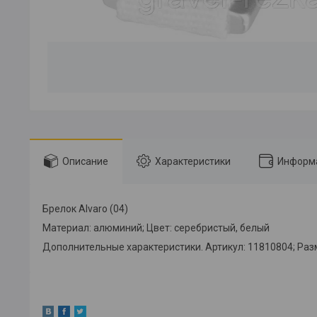
Описание
Характеристики
Информа
Брелок Alvaro (04)
Материал: алюминий; Цвет: серебристый, белый
Дополнительные характеристики. Артикул: 11810804; Размер