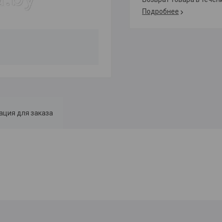
Подробнее
ция для заказа