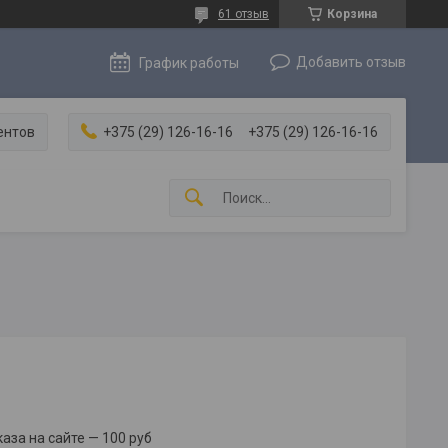
61 отзыв
Корзина
Добавить отзыв
График работы
ентов
+375 (29) 126-16-16
+375 (29) 126-16-16
за на сайте — 100 руб