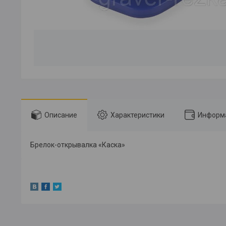
Описание
Характеристики
Информа
Брелок-открывалка «Каска»