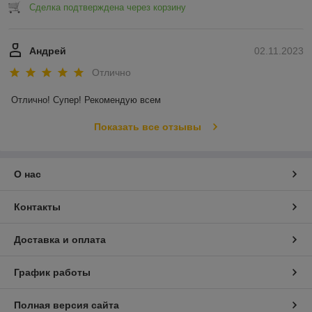
Сделка подтверждена через корзину
Андрей
02.11.2023
Отлично
Отлично! Супер! Рекомендую всем
Показать все отзывы
О нас
Контакты
Доставка и оплата
График работы
Полная версия сайта