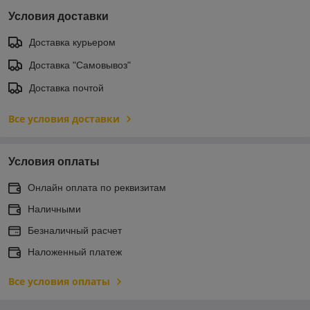
Условия доставки
Доставка курьером
Доставка "Самовывоз"
Доставка почтой
Все условия доставки
Условия оплаты
Онлайн оплата по реквизитам
Наличными
Безналичный расчет
Наложенный платеж
Все условия оплаты