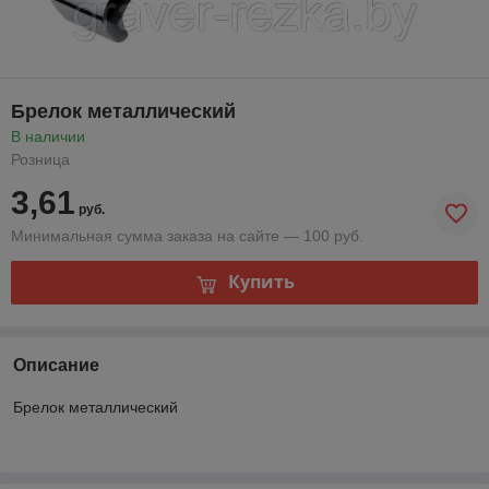
Брелок металлический
В наличии
Розница
3,61
руб.
Минимальная сумма заказа на сайте — 100 руб.
Купить
Описание
Брелок металлический