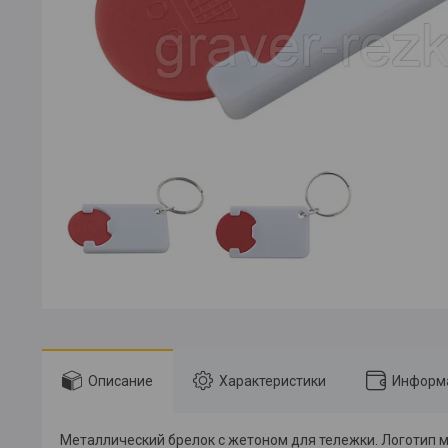
Описание
Характеристики
Информа
Металлический брелок с жетоном для тележки. Логотип м