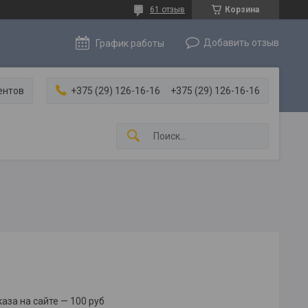
61 отзыв
Корзина
Добавить отзыв
График работы
ентов
+375 (29) 126-16-16
+375 (29) 126-16-16
за на сайте — 100 руб