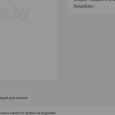
Подробнее
ция для заказа
ожно нанести прямо на изделии.