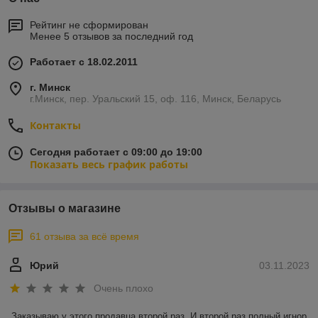
Рейтинг не сформирован
Менее 5 отзывов за последний год
Работает с 18.02.2011
г. Минск
г.Минск, пер. Уральский 15, оф. 116, Минск, Беларусь
Контакты
Сегодня работает с 09:00 до 19:00
Показать весь график работы
Отзывы о магазине
61 отзыва за всё время
Юрий
03.11.2023
Очень плохо
Заказываю у этого продавца второй раз. И второй раз полный игнор 