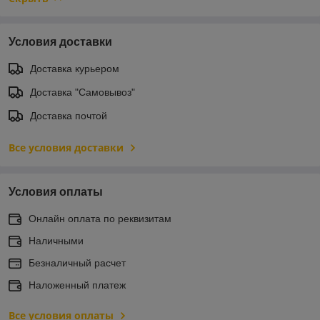
Условия доставки
Доставка курьером
Доставка "Самовывоз"
Доставка почтой
Все условия доставки
Условия оплаты
Онлайн оплата по реквизитам
Наличными
Безналичный расчет
Наложенный платеж
Все условия оплаты