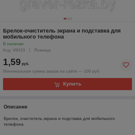
Брелок-очиститель экрана и подставка для
мобильного телефона
В наличии
Код: V8433
Розница
1,59
руб.
Минимальная сумма заказа на сайте — 100 руб.
Купить
Описание
Брелок, очиститель экрана и подставка для мобильного
телефона.