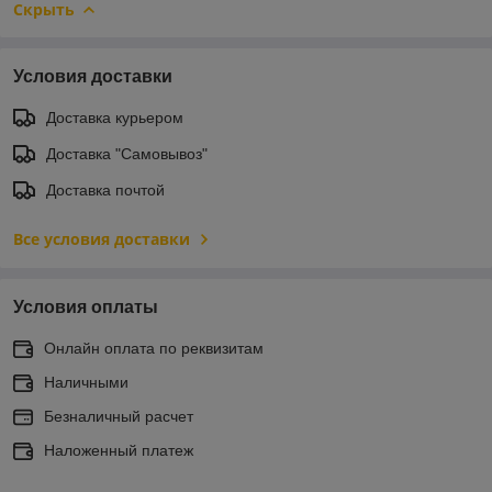
Скрыть
Условия доставки
Доставка курьером
Доставка "Самовывоз"
Доставка почтой
Все условия доставки
Условия оплаты
Онлайн оплата по реквизитам
Наличными
Безналичный расчет
Наложенный платеж