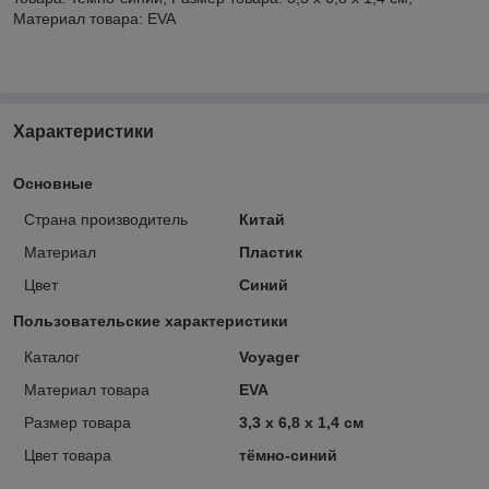
Материал товара: EVA
Характеристики
Основные
Страна производитель
Китай
Материал
Пластик
Цвет
Синий
Пользовательские характеристики
Каталог
Voyager
Материал товара
EVA
Размер товара
3,3 x 6,8 x 1,4 см
Цвет товара
тёмно-синий