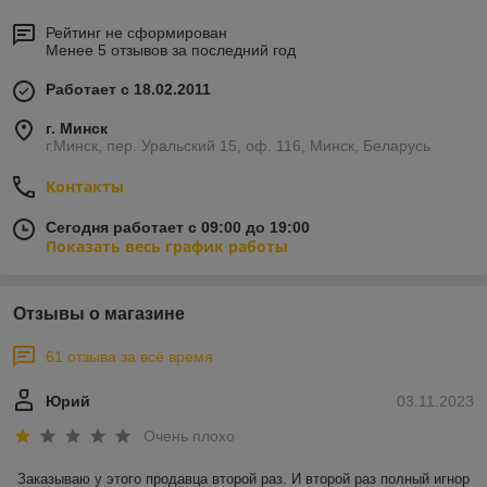
Рейтинг не сформирован
Менее 5 отзывов за последний год
Работает с 18.02.2011
г. Минск
г.Минск, пер. Уральский 15, оф. 116, Минск, Беларусь
Контакты
Сегодня работает с 09:00 до 19:00
Показать весь график работы
Отзывы о магазине
61 отзыва за всё время
Юрий
03.11.2023
Очень плохо
Заказываю у этого продавца второй раз. И второй раз полный игнор 