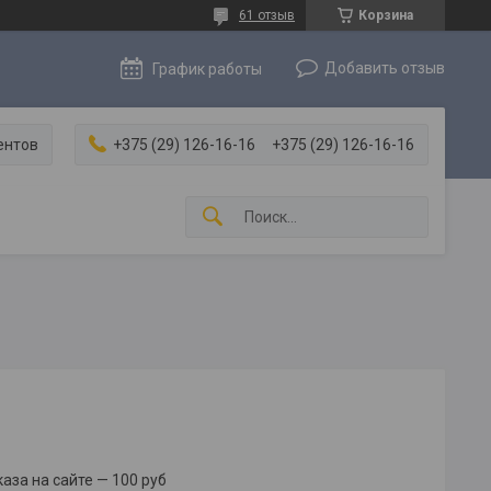
61 отзыв
Корзина
Добавить отзыв
График работы
ентов
+375 (29) 126-16-16
+375 (29) 126-16-16
за на сайте — 100 руб