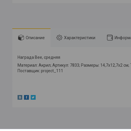
Описание
Характеристики
Информа
Награда Bee, средняя
Материал: Акрил; Артикул: 7833; Размеры: 14,7х12,7х2 см
Поставщик: project_111