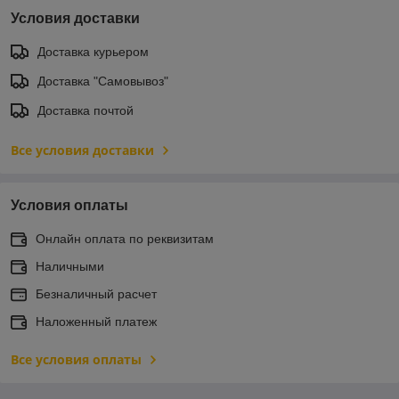
Условия доставки
Доставка курьером
Доставка "Самовывоз"
Доставка почтой
Все условия доставки
Условия оплаты
Онлайн оплата по реквизитам
Наличными
Безналичный расчет
Наложенный платеж
Все условия оплаты