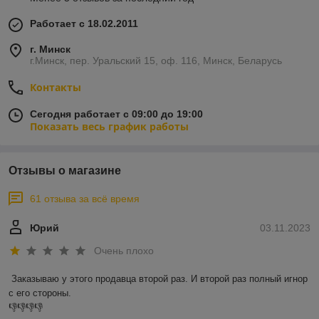
Работает с 18.02.2011
г. Минск
г.Минск, пер. Уральский 15, оф. 116, Минск, Беларусь
Контакты
Сегодня работает с 09:00 до 19:00
Показать весь график работы
Отзывы о магазине
61 отзыва за всё время
Юрий
03.11.2023
Очень плохо
Заказываю у этого продавца второй раз. И второй раз полный игнор 
с его стороны.

👎👎👎👎