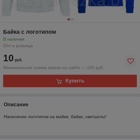
Байка с логотипом
В наличии
Опт и розница
10
руб.
Минимальная сумма заказа на сайте — 100 руб.
Купить
Описание
Нанесение логотипов на майки, байки, свитшоты!