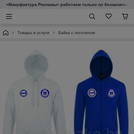
«Мануфактура Рекламы» работаем только по безналичному
Товары и услуги
Байка с логотипом