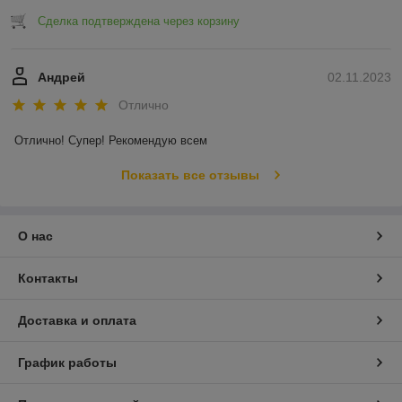
Сделка подтверждена через корзину
Андрей
02.11.2023
Отлично
Отлично! Супер! Рекомендую всем
Показать все отзывы
О нас
Контакты
Доставка и оплата
График работы