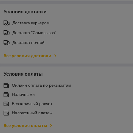
Условия доставки
Доставка курьером
Доставка "Самовывоз"
Доставка почтой
Все условия доставки
Условия оплаты
Онлайн оплата по реквизитам
Наличными
Безналичный расчет
Наложенный платеж
Все условия оплаты