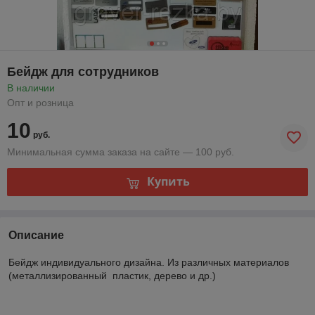
Бейдж для сотрудников
В наличии
Опт и розница
10
руб.
Минимальная сумма заказа на сайте — 100 руб.
Купить
Описание
Бейдж индивидуального дизайна. Из различных материалов
(металлизированный пластик, дерево и др.)