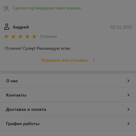
Сделка подтверждена через корзину
Андрей
02.11.2023
Отлично
Отлично! Супер! Рекомендую всем
Показать все отзывы
О нас
Контакты
Доставка и оплата
График работы