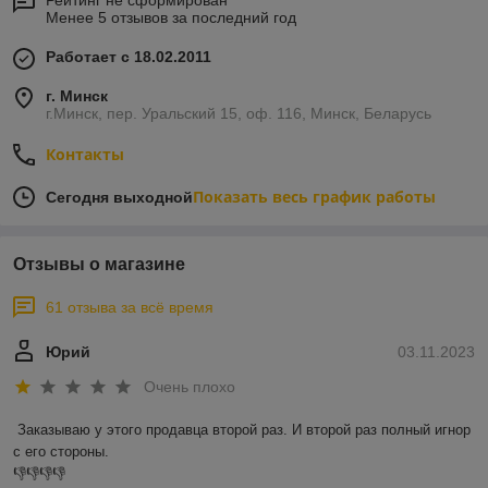
Рейтинг не сформирован
Менее 5 отзывов за последний год
Работает с 18.02.2011
г. Минск
г.Минск, пер. Уральский 15, оф. 116, Минск, Беларусь
Контакты
Показать весь график работы
Сегодня выходной
Отзывы о магазине
61 отзыва за всё время
Юрий
03.11.2023
Очень плохо
Заказываю у этого продавца второй раз. И второй раз полный игнор 
с его стороны.

👎👎👎👎