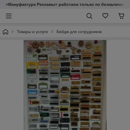
«Мануфактура Рекламы» работаем только по безналичному
Товары и услуги
Бейдж для сотрудников